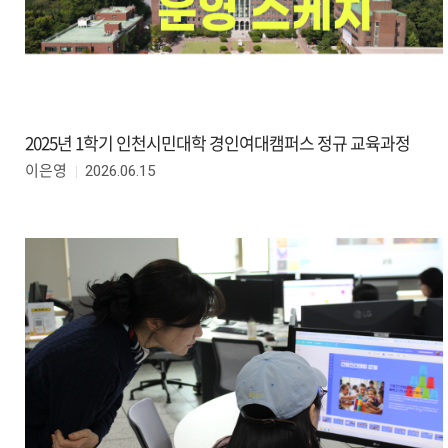
2025년 1학기 인천시민대학 경인여대캠퍼스 정규 교육과정
2026.06.15
이은영