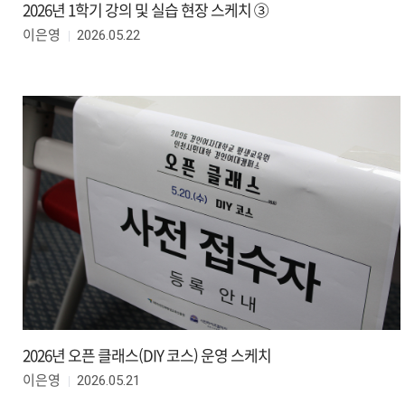
2026년 1학기 강의 및 실습 현장 스케치 ③
2026.05.22
이은영
2026년 오픈 클래스(DIY 코스) 운영 스케치
2026.05.21
이은영