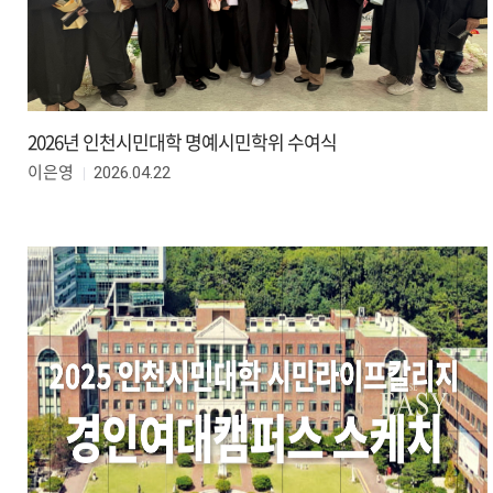
2026년 인천시민대학 명예시민학위 수여식
2026.04.22
이은영