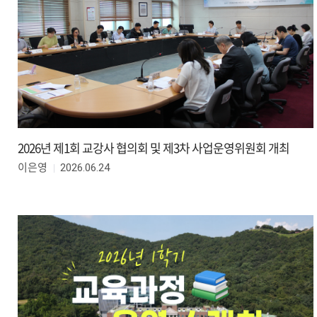
2026년 제1회 교강사 협의회 및 제3차 사업운영위원회 개최
2026.06.24
이은영