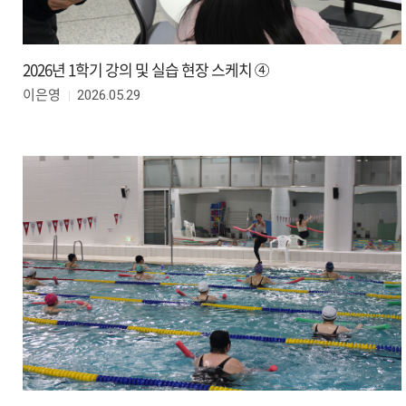
2026년 1학기 강의 및 실습 현장 스케치 ④
2026.05.29
이은영