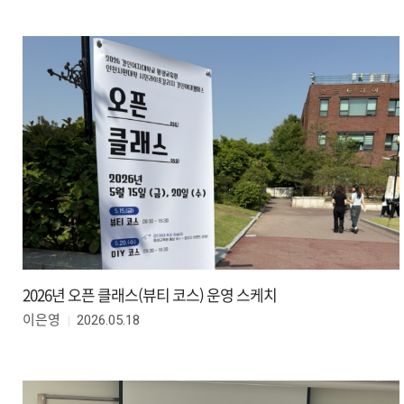
2026년 오픈 클래스(뷰티 코스) 운영 스케치
2026.05.18
이은영