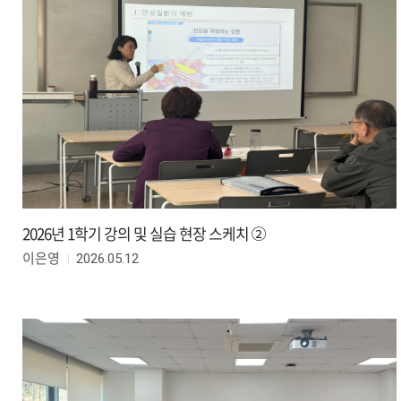
2026년 1학기 강의 및 실습 현장 스케치 ②
2026.05.12
이은영