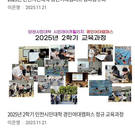
2025.11.21
이은영
2025년 2학기 인천시민대학 경인여대캠퍼스 정규 교육과정
2025.11.21
이은영