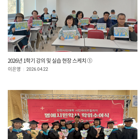
2026년 1학기 강의 및 실습 현장 스케치 ①
2026.04.22
이은영