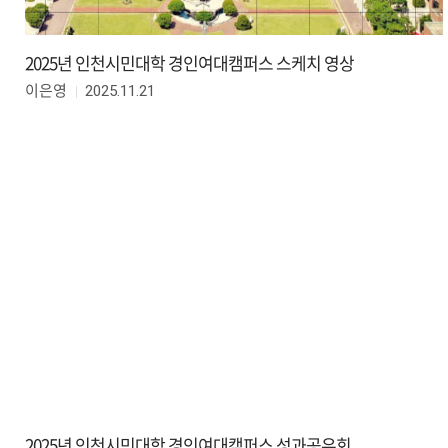
2025년 인천시민대학 경인여대캠퍼스 스케치 영상
2025.11.21
이은영
2025년 인천시민대학 경인여대캠퍼스 성과공유회