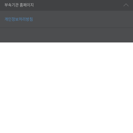
부속기관 홈페이지
개인정보처리방침