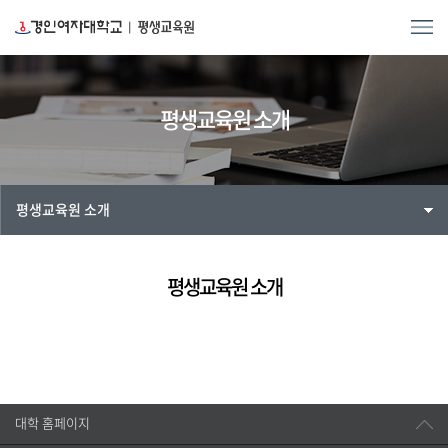
평생교육원 소개
평생교육원 소개
평생교육원 소개
대학 홈페이지